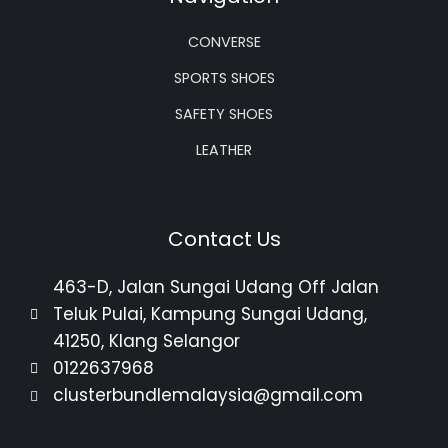
CONVERSE
SPORTS SHOES
SAFETY SHOES
LEATHER
Contact Us
463-D, Jalan Sungai Udang Off Jalan
Teluk Pulai, Kampung Sungai Udang,
41250, Klang Selangor
0122637968
clusterbundlemalaysia@gmail.com