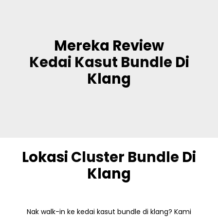
Mereka Review
Kedai Kasut Bundle
Di
Klang
Lokasi
Cluster Bundle
Di
Klang
Nak walk-in ke kedai kasut bundle di klang? Kami